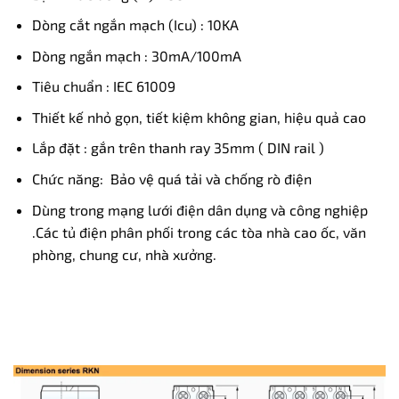
Dòng cắt ngắn mạch (Icu) : 10KA
Dòng ngắn mạch : 30mA/100mA
Tiêu chuẩn : IEC 61009
Thiết kế nhỏ gọn, tiết kiệm không gian, hiệu quả cao
Lắp đặt : gắn trên thanh ray 35mm ( DIN rail )
Chức năng: Bảo vệ quá tải và chống rò điện
Dùng trong mạng lưới điện dân dụng và công nghiệp
.Các tủ điện phân phối trong các tòa nhà cao ốc, văn
phòng, chung cư, nhà xưởng.