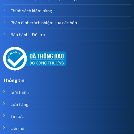
Chính sách kiểm hàng
Phân định trách nhiệm của các bên
Bảo hành - Đổi trả
Thông tin
Giới thiệu
Cửa hàng
Tin tức
Liên hệ