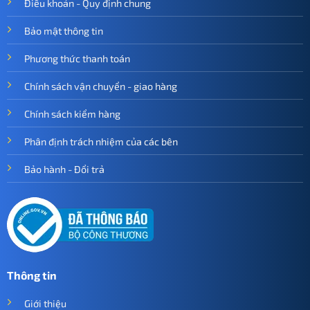
Điều khoản - Quy định chung
Bảo mật thông tin
Phương thức thanh toán
Chính sách vận chuyển - giao hàng
Chính sách kiểm hàng
Phân định trách nhiệm của các bên
Bảo hành - Đổi trả
Thông tin
Giới thiệu