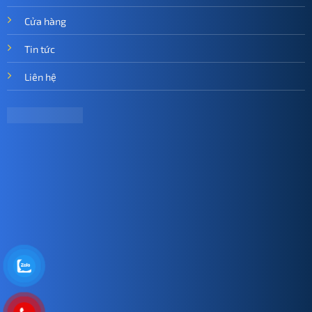
Cửa hàng
Tin tức
Liên hệ