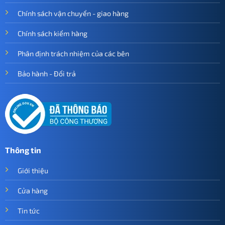
Chính sách vận chuyển - giao hàng
Chính sách kiểm hàng
Phân định trách nhiệm của các bên
Bảo hành - Đổi trả
Thông tin
Giới thiệu
Cửa hàng
Tin tức