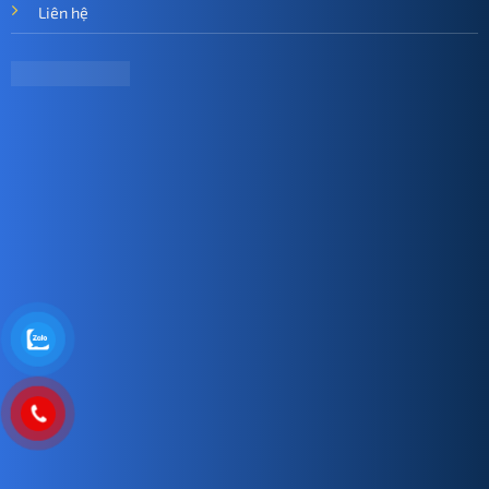
Liên hệ