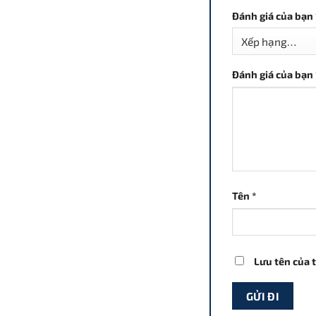
Đánh giá của bạn
Đánh giá của bạn
Tên
*
Lưu tên của t