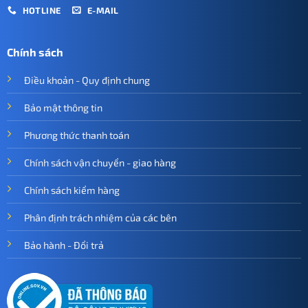
HOTLINE
E-MAIL
Chính sách
Điều khoản - Quy định chung
Bảo mật thông tin
Phương thức thanh toán
Chính sách vận chuyển - giao hàng
Chính sách kiểm hàng
Phân định trách nhiệm của các bên
Bảo hành - Đổi trả