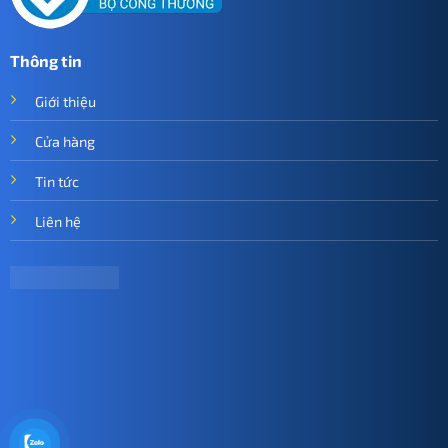
Thông tin
Giới thiệu
Cửa hàng
Tin tức
Liên hệ